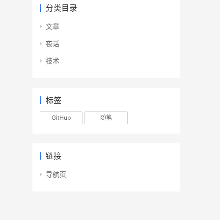
分类目录
文章
夜话
技术
标签
GitHub
随笔
链接
导航页