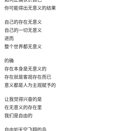
你可能得出无意义的结果
自己的存在无意义
自己的一切无意义
进而
整个世界都无意义
的确
存在本身是无意义的
存在就是客观存在而已
意义都是人为主观赋予的
让我觉得兴奋的是
在无意义的存在里
我们是自由的
自由如天空飞翔的鸟